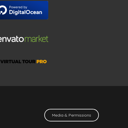
Media & Permissions