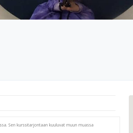
assa. Sen kurssitarjontaan kuuluvat muun muassa