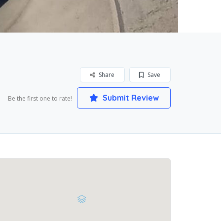
Share
Save
Submit Review
Be the first one to rate!